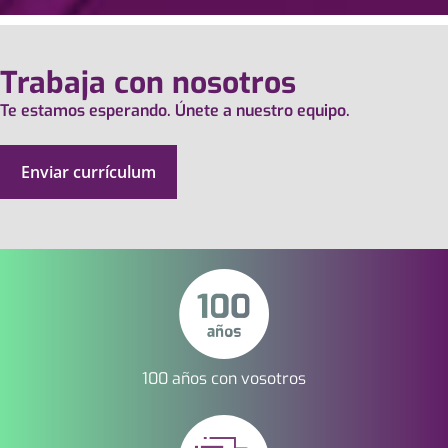
Trabaja con nosotros
Te estamos esperando. Únete a nuestro equipo.
Enviar currículum
100 años con vosotros