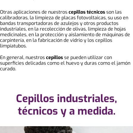
Otras aplicaciones de nuestros
cepillos técnicos
son las
calibradoras, la limpieza de placas fotovoltaicas, su uso en
bandas transportadoras de azulejos y otros productos
industriales, en la recolección de olivas, limpieza de hojas
medicinales, en la protección y aislamiento de máquinas de
carpintería, en la fabricación de vidrio y los cepillos
limpiatubos.
En general, nuestros
cepillos
se pueden utilizar con
superficies delicadas como el huevo y duras como el jamón
curado.
Cepillos industriales,
técnicos y a medida.