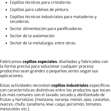
Cepillos técnicos para cristaleros.
Cepillos para cabinas de pintura.
Cepillos técnicos industriales para mataderos y
secaderos.
Sector alimentación para panificadoras.
Sector de la automoción.
Sector de la metalurgia, entre otras.
Fabricamos
cepillos especiales
, diseñados y fabricados con
la forma precisa para solucionar cualquier proceso
productivo sean grandes o pequeñas series según sus
aplicaciones.
Estas actividades necesitan
cepillos industriales
específicos
con características distintivas entre los productos que tocan.
Los más comunes son el lavado, secado y abrillantado de
frutas y hortalizas (manzana, naranja, melón, ajos, castañas,
nueces, chufa, zanahoria, kiwi, caqui, persimón, tomates,
melocotón, etc.).