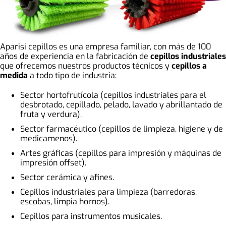
Aparisi cepillos es una empresa familiar, con más de 100
años de experiencia en la fabricación de
cepillos industriales
que ofrecemos nuestros productos técnicos y
cepillos a
medida
a todo tipo de industria:
Sector hortofrutícola (cepillos industriales para el
desbrotado, cepillado, pelado, lavado y abrillantado de
fruta y verdura).
Sector farmacéutico (cepillos de limpieza, higiene y de
medicamenos).
Artes gráficas (cepillos para impresión y máquinas de
impresión offset).
Sector cerámica y afines.
Cepillos industriales para limpieza (barredoras,
escobas, limpia hornos).
Cepillos para instrumentos musicales.