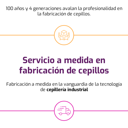
100 años y 4 generaciones avalan la profesionalidad en
la fabricación de cepillos.
Servicio a medida en
fabricación de
cepillos
Fabricación a medida en la vanguardia de la tecnología
de
cepillería industrial