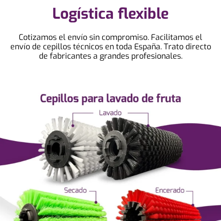
Logística flexible
Cotizamos el envío sin compromiso. Facilitamos el
envío de cepillos técnicos en toda España. Trato directo
de fabricantes a grandes profesionales.