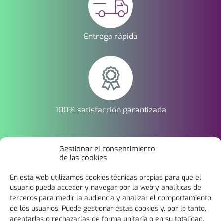
Entrega rápida
100% satisfacción garantizada
Gestionar el consentimiento
de las cookies
En esta web utilizamos cookies técnicas propias para que el
usuario pueda acceder y navegar por la web y analíticas de
Pregúntenos y le asesoraremos según sus
terceros para medir la audiencia y analizar el comportamiento
condiciones de uso y aplicación con la garantía de
de los usuarios. Puede gestionar estas cookies y, por lo tanto,
conocer el mercado durante 100 años.
aceptarlas o rechazarlas de forma unitaria o en su totalidad,