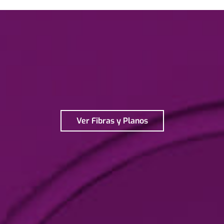
Ver Fibras y Planos